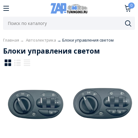
0
Главная
→
​Автоэлектрика
→
Блоки управления светом
Блоки управления светом