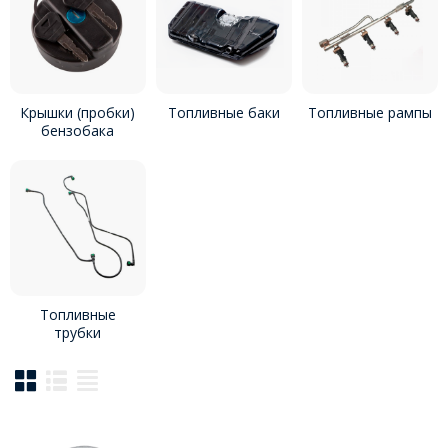
Крышки (пробки)
Топливные баки
Топливные рампы
бензобака
Топливные
трубки