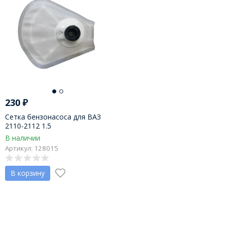
230
₽
Сетка бензонасоса для ВАЗ
2110-2112 1.5
В наличии
Артикул: 128015
В корзину