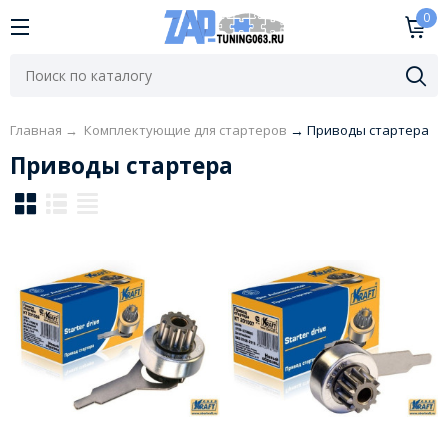
0
Главная
→
Комплектующие для стартеров
→
Приводы стартера
Приводы стартера