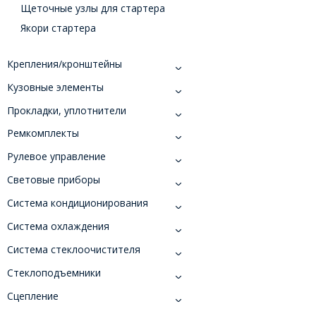
Щеточные узлы для стартера
Якори стартера
Крепления/кронштейны
Кузовные элементы
Прокладки, уплотнители
Ремкомплекты
Рулевое управление
Световые приборы
Система кондиционирования
Система охлаждения
Система стеклоочистителя
Стеклоподъемники
Сцепление