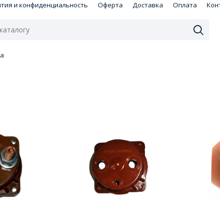
нтия и конфиденциальность
Оферта
Доставка
Оплата
Кон
ра