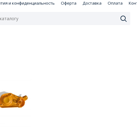
нтия и конфиденциальность
Оферта
Доставка
Оплата
Кон