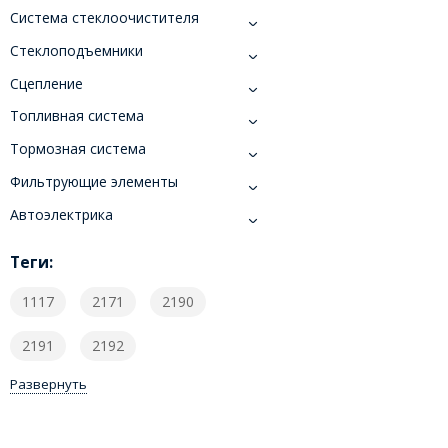
Система стеклоочистителя
Стеклоподъемники
Сцепление
Топливная система
Тормозная система
Фильтрующие элементы
​Автоэлектрика
Теги:
1117
2171
2190
2191
2192
Развернуть