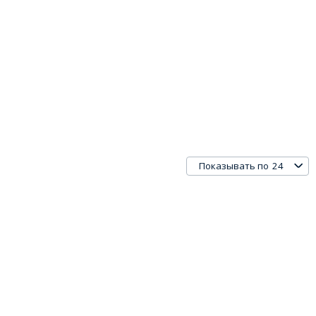
24
Показывать по