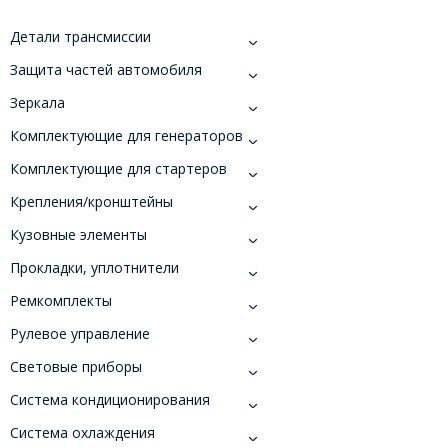
Детали трансмиссии
Защита частей автомобиля
Зеркала
Комплектующие для генераторов
Комплектующие для стартеров
Крепления/кронштейны
Кузовные элементы
Прокладки, уплотнители
Ремкомплекты
Рулевое управление
Световые приборы
Система кондиционирования
Система охлаждения