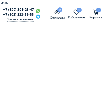
такты
+7 (800) 301-23-47
0
0
0
+7 (903) 333-59-55
Избранное
Корзина
Смотрели
Заказать звонок