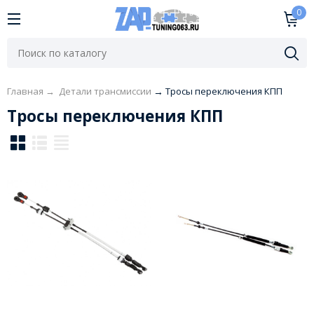
0
Главная
→
Детали трансмиссии
→
Тросы переключения КПП
Тросы переключения КПП