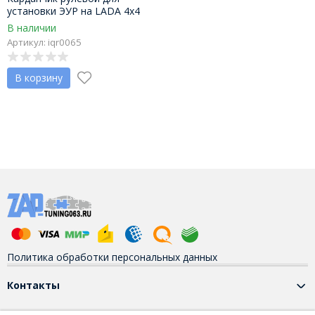
установки ЭУР на LADA 4х4
В наличии
Артикул: iqr0065
В корзину
Политика обработки персональных данных
Контакты